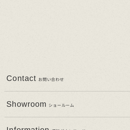
Contact
お問い合わせ
Showroom
ショールーム
Information