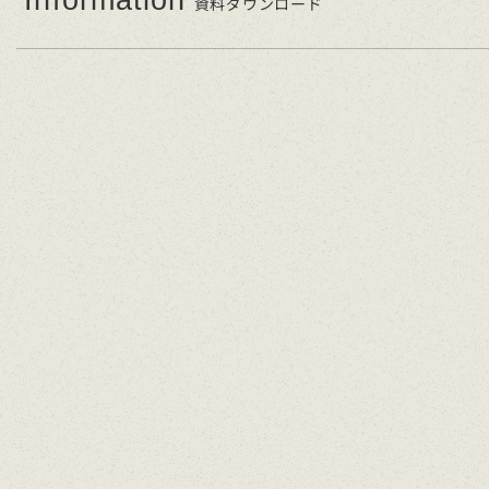
資料ダウンロード