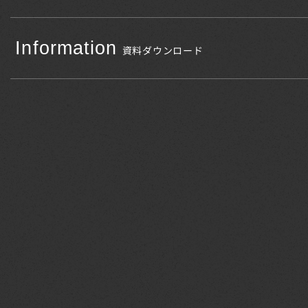
Information
資料ダウンロード