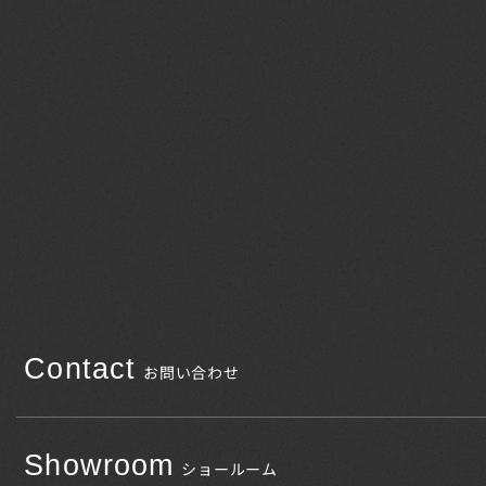
Contact
お問い合わせ
Showroom
ショールーム